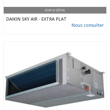
VOIR LE DÉTAIL
DAIKIN SKY AIR - EXTRA PLAT
Nous consulter