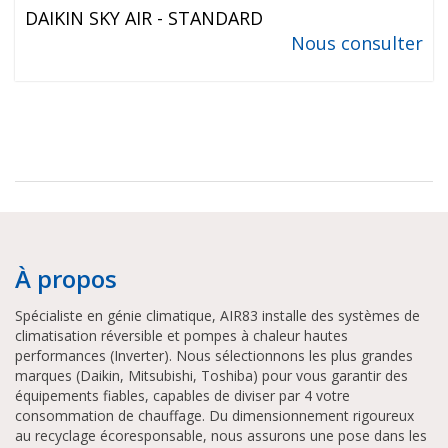
DAIKIN SKY AIR - STANDARD
Nous consulter
À propos
Spécialiste en génie climatique, AIR83 installe des systèmes de
climatisation réversible et pompes à chaleur hautes
performances (Inverter). Nous sélectionnons les plus grandes
marques (Daikin, Mitsubishi, Toshiba) pour vous garantir des
équipements fiables, capables de diviser par 4 votre
consommation de chauffage. Du dimensionnement rigoureux
au recyclage écoresponsable, nous assurons une pose dans les