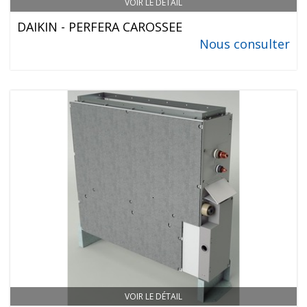
VOIR LE DÉTAIL
DAIKIN - PERFERA CAROSSEE
Nous consulter
VOIR LE DÉTAIL