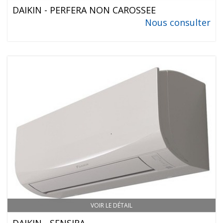
DAIKIN - PERFERA NON CAROSSEE
Nous consulter
VOIR LE DÉTAIL