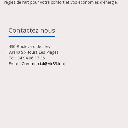
règles de l'art pour votre confort et vos économies d'énergie.
Contactez-nous
430 Boulevard de Léry
83140 Six-fours Les Plages
Tel : 04 94 06 17 36
Email :
Commercial@air83.info