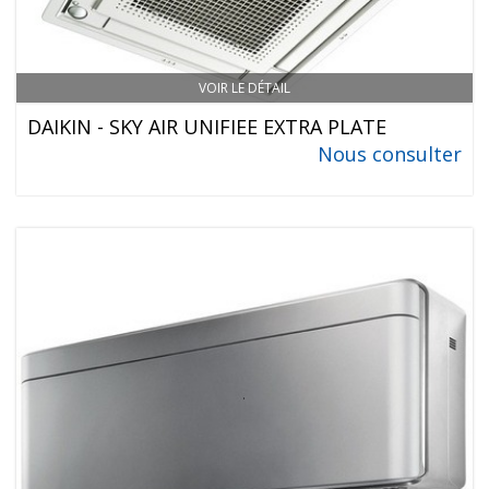
VOIR LE DÉTAIL
DAIKIN - SKY AIR UNIFIEE EXTRA PLATE
Nous consulter