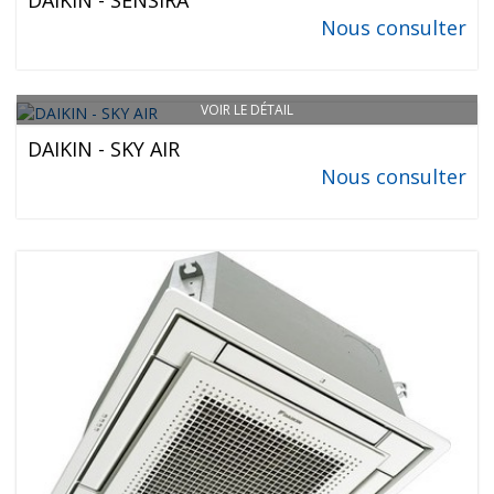
DAIKIN - SENSIRA
Nous consulter
VOIR LE DÉTAIL
DAIKIN - SKY AIR
Nous consulter