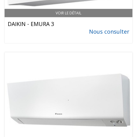
VOIR LE DÉTAIL
DAIKIN - EMURA 3
Nous consulter