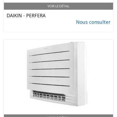
VOIR LE DÉTAIL
DAIKIN - PERFERA
Nous consulter