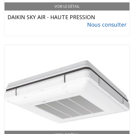
VOIR LE DÉTAIL
DAIKIN SKY AIR - HAUTE PRESSION
Nous consulter