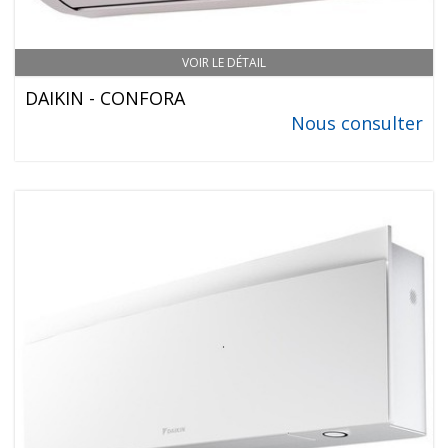
VOIR LE DÉTAIL
DAIKIN - CONFORA
Nous consulter