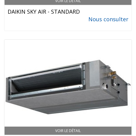
VOIR LE DÉTAIL
DAIKIN SKY AIR - STANDARD
Nous consulter
VOIR LE DÉTAIL