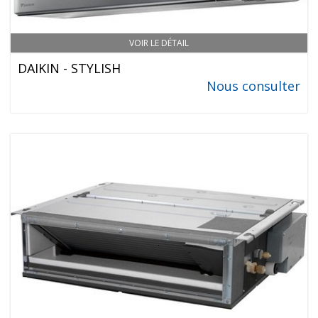
VOIR LE DÉTAIL
DAIKIN - STYLISH
Nous consulter