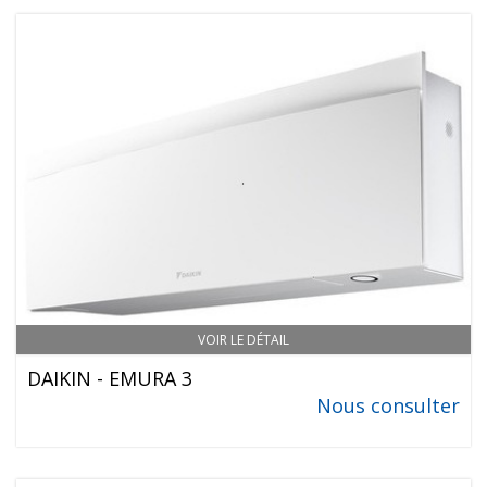
VOIR LE DÉTAIL
DAIKIN - EMURA 3
Nous consulter