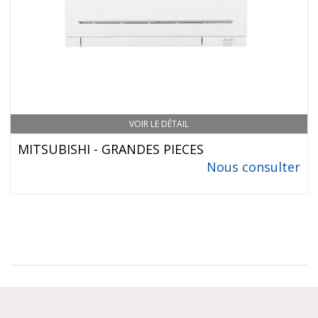
VOIR LE DÉTAIL
MITSUBISHI - GRANDES PIECES
Nous consulter