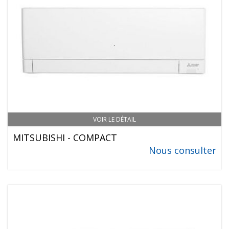
VOIR LE DÉTAIL
MITSUBISHI - COMPACT
Nous consulter