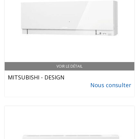
VOIR LE DÉTAIL
MITSUBISHI - DESIGN
Nous consulter