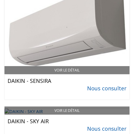
VOIR LE DÉTAIL
DAIKIN - SENSIRA
Nous consulter
VOIR LE DÉTAIL
DAIKIN - SKY AIR
Nous consulter