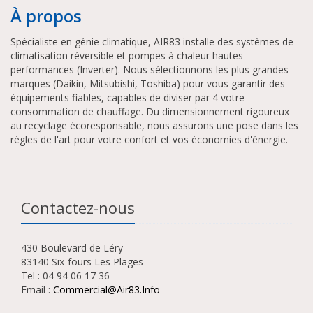
À propos
Spécialiste en génie climatique, AIR83 installe des systèmes de
climatisation réversible et pompes à chaleur hautes
performances (Inverter). Nous sélectionnons les plus grandes
marques (Daikin, Mitsubishi, Toshiba) pour vous garantir des
équipements fiables, capables de diviser par 4 votre
consommation de chauffage. Du dimensionnement rigoureux
au recyclage écoresponsable, nous assurons une pose dans les
règles de l'art pour votre confort et vos économies d'énergie.
Contactez-nous
430 Boulevard de Léry
83140 Six-fours Les Plages
Tel : 04 94 06 17 36
Email :
Commercial@air83.info