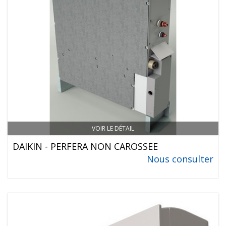
VOIR LE DÉTAIL
DAIKIN - PERFERA NON CAROSSEE
Nous consulter