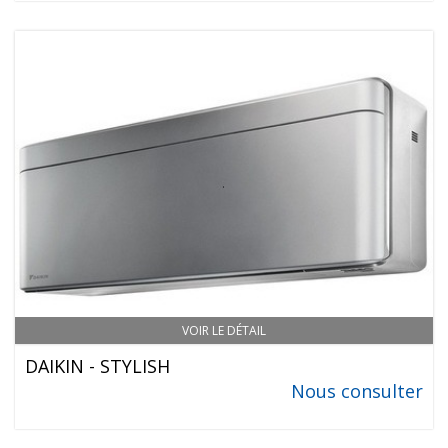
VOIR LE DÉTAIL
DAIKIN - STYLISH
Nous consulter