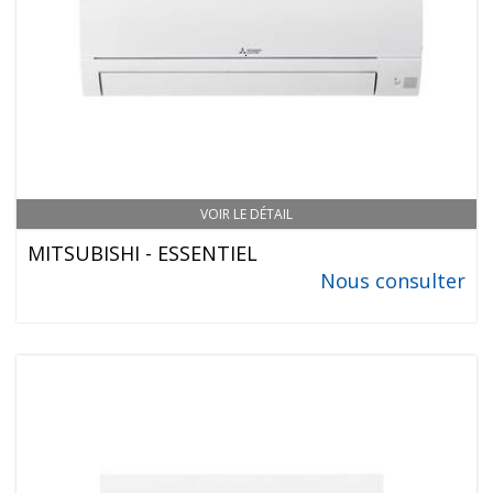
VOIR LE DÉTAIL
MITSUBISHI - ESSENTIEL
Nous consulter