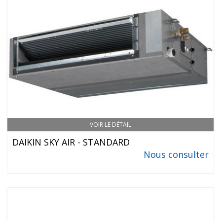
VOIR LE DÉTAIL
DAIKIN SKY AIR - STANDARD
Nous consulter