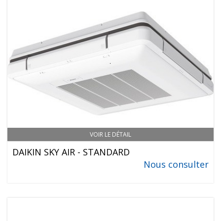
VOIR LE DÉTAIL
DAIKIN SKY AIR - STANDARD
Nous consulter