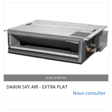
VOIR LE DÉTAIL
DAIKIN SKY AIR - EXTRA PLAT
Nous consulter