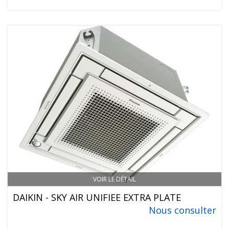
VOIR LE DÉTAIL
DAIKIN - SKY AIR UNIFIEE EXTRA PLATE
Nous consulter