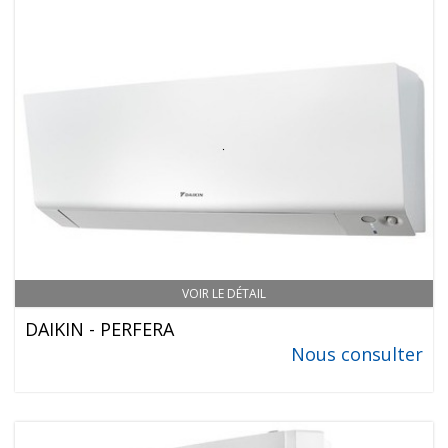
VOIR LE DÉTAIL
DAIKIN - PERFERA
Nous consulter