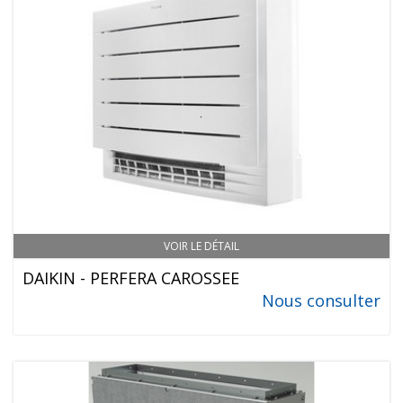
VOIR LE DÉTAIL
DAIKIN - PERFERA CAROSSEE
Nous consulter