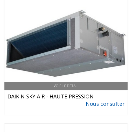
VOIR LE DÉTAIL
DAIKIN SKY AIR - HAUTE PRESSION
Nous consulter