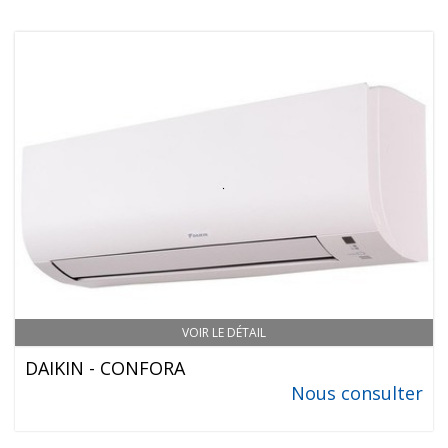
VOIR LE DÉTAIL
DAIKIN - CONFORA
Nous consulter