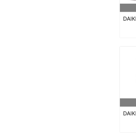
DAIK
DAIK