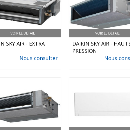
VOIR LE DÉTAIL
VOIR LE DÉTAIL
IN SKY AIR - EXTRA
DAIKIN SKY AIR - HAUT
T
PRESSION
Nous consulter
Nous cons