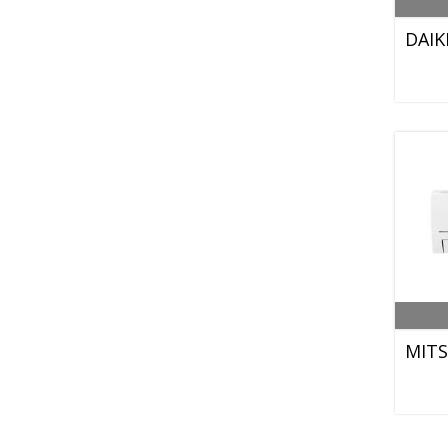
DAIK
MITS