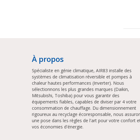
À propos
Spécialiste en génie climatique, AIR83 installe des
systèmes de climatisation réversible et pompes à
chaleur hautes performances (Inverter). Nous
sélectionnons les plus grandes marques (Daikin,
Mitsubishi, Toshiba) pour vous garantir des
équipements fiables, capables de diviser par 4 votre
consommation de chauffage. Du dimensionnement
rigoureux au recyclage écoresponsable, nous assuro
une pose dans les règles de l'art pour votre confort e
vos économies d'énergie.