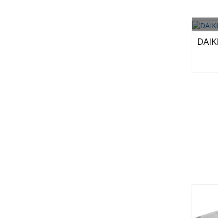
DAIKI