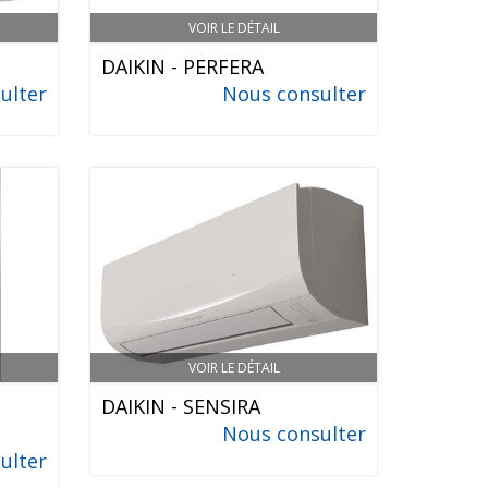
VOIR LE DÉTAIL
DAIKIN - PERFERA
ulter
Nous consulter
VOIR LE DÉTAIL
DAIKIN - SENSIRA
Nous consulter
ulter