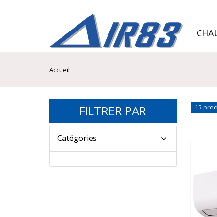
CHAU
Accueil
FILTRER PAR
17 prod
Catégories