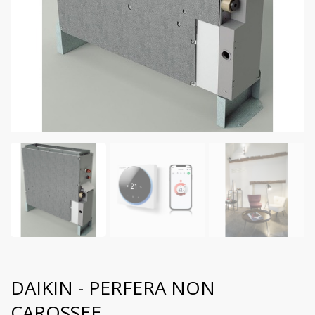
DAIKIN - PERFERA NON
CAROSSEE