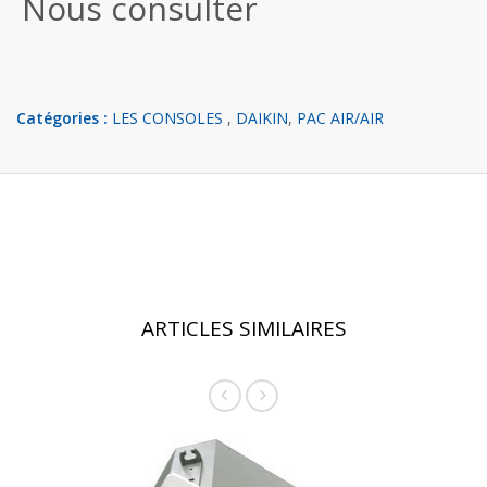
Nous consulter
Catégories :
LES CONSOLES
,
DAIKIN
,
PAC AIR/AIR
ARTICLES SIMILAIRES