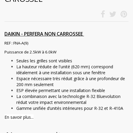
DAIKIN - PERFERA NON CARROSSEE
REF : FNA-A(9)
Puissance de 2.5kW à 6.0kW
Seules les grilles sont visibles
La hauteur réduite de l'unité (620 mm) correspond
idéalement à une installation sous une fenêtre
Espace nécessaire très réduit grâce à une profondeur de
200 mm seulement
ESP élevée permettant une installation flexible
La combinaison avec la technologie R-32 Bluevolution
réduit votre impact environnemental
Gamme unifiée d’unités intérieures pour R-32 et R-410A
En savoir plus...