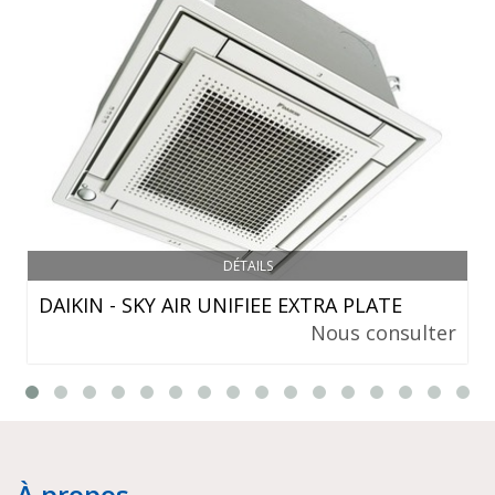
DÉTAILS
DAIKIN - SKY AIR UNIFIEE EXTRA PLATE
Nous consulter
À propos