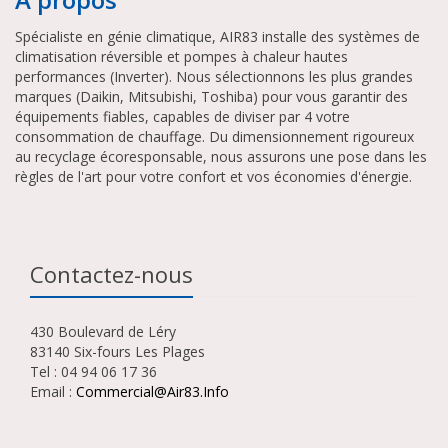
Spécialiste en génie climatique, AIR83 installe des systèmes de
climatisation réversible et pompes à chaleur hautes
performances (Inverter). Nous sélectionnons les plus grandes
marques (Daikin, Mitsubishi, Toshiba) pour vous garantir des
équipements fiables, capables de diviser par 4 votre
consommation de chauffage. Du dimensionnement rigoureux
au recyclage écoresponsable, nous assurons une pose dans les
règles de l'art pour votre confort et vos économies d'énergie.
Contactez-nous
430 Boulevard de Léry
83140 Six-fours Les Plages
Tel : 04 94 06 17 36
Email :
Commercial@air83.info