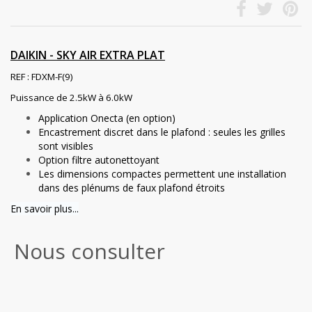
DAIKIN - SKY AIR EXTRA PLAT
REF : FDXM-F(9)
Puissance de 2.5kW à 6.0kW
Application Onecta (en option)
Encastrement discret dans le plafond : seules les grilles
sont visibles
Option filtre autonettoyant
Les dimensions compactes permettent une installation
dans des plénums de faux plafond étroits
En savoir plus...
Nous consulter