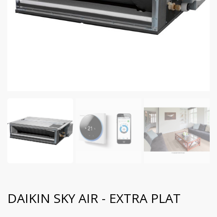
DAIKIN SKY AIR - EXTRA PLAT