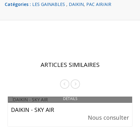
Catégories :
LES GAINABLES
,
DAIKIN
,
PAC AIR/AIR
ARTICLES SIMILAIRES
DÉTAILS
DAIKIN - SKY AIR
Nous consulter