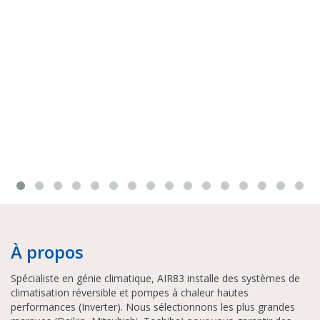
À propos
Spécialiste en génie climatique, AIR83 installe des systèmes de
climatisation réversible et pompes à chaleur hautes
performances (Inverter). Nous sélectionnons les plus grandes